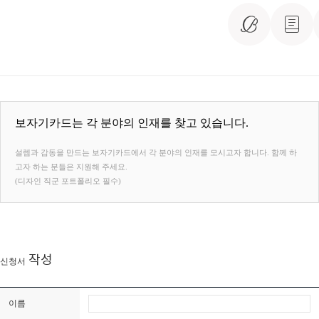
보자기카드는 각 분야의 인재를 찾고 있습니다.
설렘과 감동을 만드는 보자기카드에서 각 분야의 인재를 모시고자 합니다. 함께 하
고자 하는 분들은 지원해 주세요.
(디자인 직군 포트폴리오 필수)
작성
신청서
이름