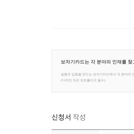
보자기카드는 각 분야의 인재를 찾
설렘과 감동을 만드는 보자기카드에서 각 분야의 인
(디자인 직군 포트폴리오 필수)
신청서
작성