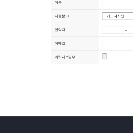
이름
지원분야
연락처
–
이메일
이력서 *필수