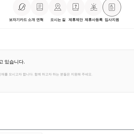
보자기카드 소개
연혁
오시는 길
제휴제안
제휴사등록
입사지원
고 있습니다.
재를 모시고자 합니다. 함께 하고자 하는 분들은 지원해 주세요.