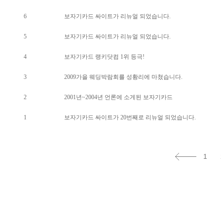
6
보자기카드 싸이트가 리뉴얼 되었습니다.
5
보자기카드 싸이트가 리뉴얼 되었습니다.
4
보자기카드 랭키닷컴 1위 등극!
3
2009가을 웨딩박람회를 성황리에 마쳤습니다.
2
2001년~2004년 언론에 소게된 보자기카드
1
보자기카드 싸이트가 20번째로 리뉴얼 되었습니다.
1