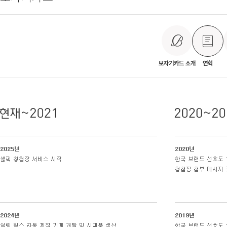
보자기카드 소개
연혁