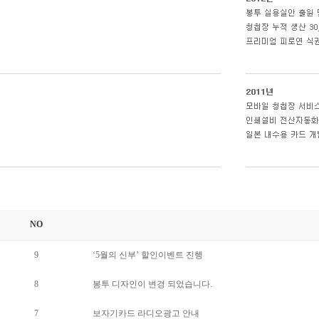
NO
9
‘5월의 신부’ 할인이벤트 진행
8
봉투 디자인이 변경 되었습니다.
7
보자기카드 라디오광고 안내