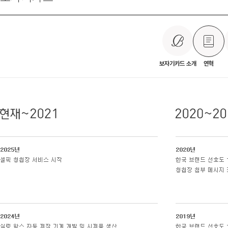
보자기카드 소개
연혁