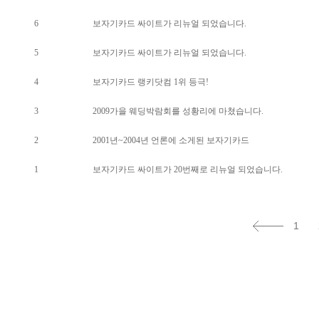
6
보자기카드 싸이트가 리뉴얼 되었습니다.
5
보자기카드 싸이트가 리뉴얼 되었습니다.
4
보자기카드 랭키닷컴 1위 등극!
3
2009가을 웨딩박람회를 성황리에 마쳤습니다.
2
2001년~2004년 언론에 소게된 보자기카드
1
보자기카드 싸이트가 20번째로 리뉴얼 되었습니다.
1