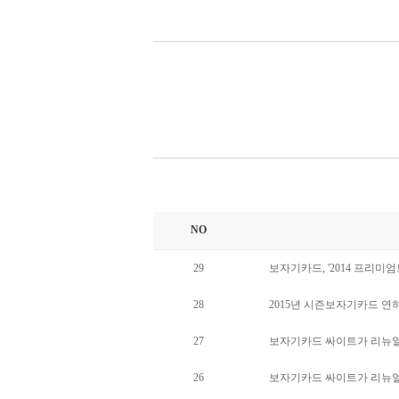
NO
29
보자기카드, '2014 프리미
28
2015년 시즌보자기카드 
27
보자기카드 싸이트가 리뉴얼
26
보자기카드 싸이트가 리뉴얼