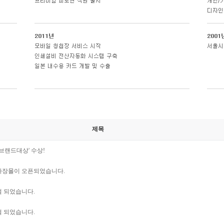
제목
엄브랜드대상' 수상!
연하장몰이 오픈되었습니다.
 되었습니다.
 되었습니다.