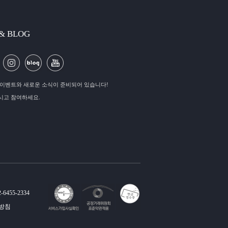
 & BLOG
이벤트와 새로운 소식이 준비되어 있습니다!
시고 참여하세요.
-6455-2334
방침