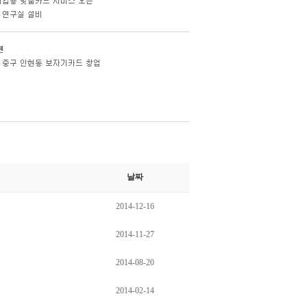
날짜
2014-12-16
2014-11-27
2014-08-20
2014-02-14