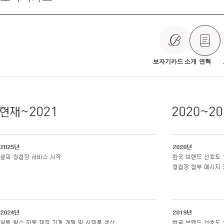
보자기카드 소개
연혁