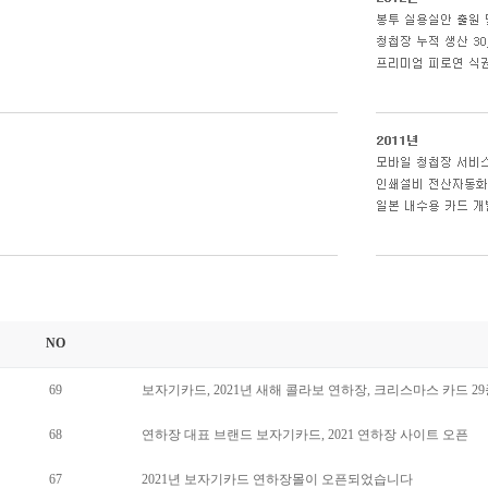
NO
69
보자기카드, 2021년 새해 콜라보 연하장, 크리스마스 카드 2
68
연하장 대표 브랜드 보자기카드, 2021 연하장 사이트 오픈
67
2021년 보자기카드 연하장몰이 오픈되었습니다