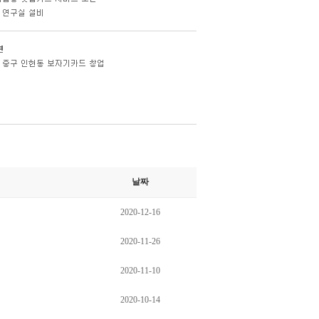
날짜
2020-12-16
2020-11-26
2020-11-10
2020-10-14