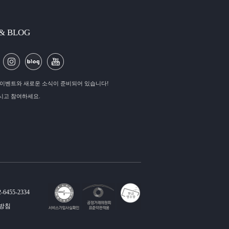
 & BLOG
이벤트와 새로운 소식이 준비되어 있습니다!
시고 참여하세요.
-6455-2334
방침