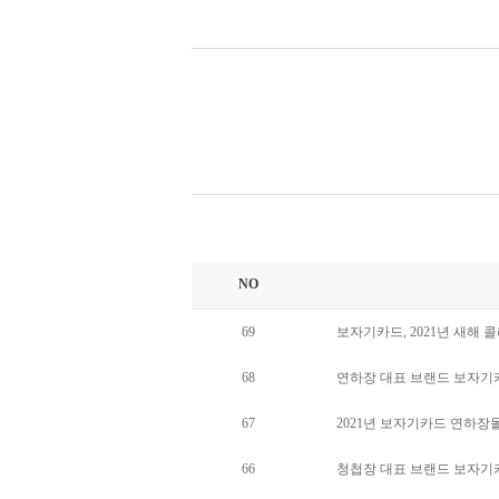
NO
69
보자기카드, 2021년 새해 
68
연하장 대표 브랜드 보자기카드
67
2021년 보자기카드 연하
66
청첩장 대표 브랜드 보자기카