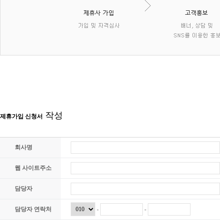
작성
제휴가입 신청서
회사명
웹 사이트주소
담당자
담당자 연락처
-
-