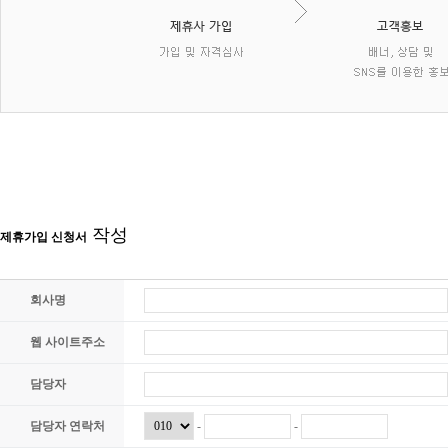
작성
제휴가입 신청서
회사명
웹 사이트주소
담당자
담당자 연락처
-
-