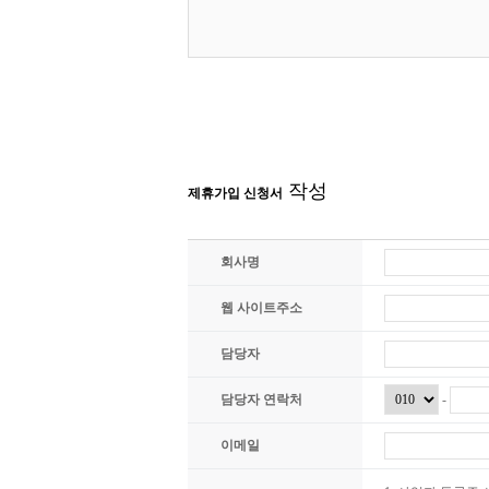
작성
제휴가입 신청서
회사명
웹 사이트주소
담당자
담당자 연락처
-
이메일