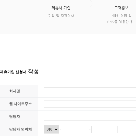
작성
제휴가입 신청서
회사명
웹 사이트주소
담당자
담당자 연락처
-
-