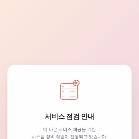
서비스 점검 안내
더 나은 서비스 제공을 위한
시스템 정비 작업이 진행되고 있습니다.