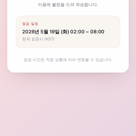
이용에 불편을 드려 죄송합니다.
점검 일정
2026년 5월 19일 (화) 02:00 ~ 08:00
한국 표준시 (KST)
점검 시간은 작업 상황에 따라 변동될 수 있습니다.