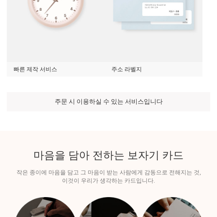
빠른 제작 서비스
주소 라벨지
주문 시 이용하실 수 있는 서비스입니다
마음
을 담아 전하는 보자기 카드
작은 종이에 마음을 담고 그 마음이 받는 사람에게 감동으로 전해지는 것,
이것이 우리가 생각하는 카드입니다.