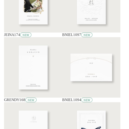
JEINA174
BNIEL1097
GRENDY168
BNIEL1094